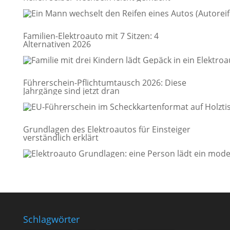
Familien-Elektroauto mit 7 Sitzen: 4
Alternativen 2026
Führerschein-Pflichtumtausch 2026: Diese
Jahrgänge sind jetzt dran
Grundlagen des Elektroautos für Einsteiger
verständlich erklärt
Schlagwörter