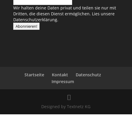
Wir halten deine Daten privat und teilen sie nur mit
Dritten, die diesen Dienst ermöglichen.
Lies unsere
Datenschutzerklärung.
Startseite
Kontakt
Datenschutz
Impressum
Designed by Textnetz KG