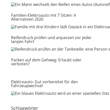
Familien-Elektroauto mit 7 Sitzen: 4
Alternativen 2026
Reifendruck prüfen und anpassen vor jeder
langen Fahrt
Parken auf dem Gehweg: Erlaubt oder
verboten?
Elektroauto: Gut vorbereitet für den
Fahrzeugwechsel
Schlagwörter