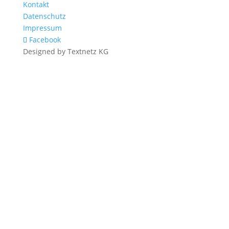
Kontakt
Datenschutz
Impressum
Facebook
Designed by Textnetz KG