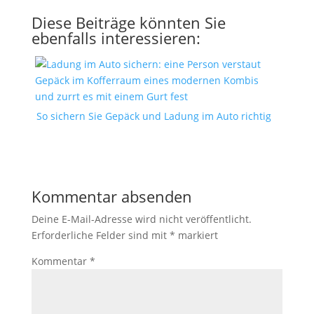
Diese Beiträge könnten Sie
ebenfalls interessieren:
So sichern Sie Gepäck und Ladung im Auto richtig
Kommentar absenden
Deine E-Mail-Adresse wird nicht veröffentlicht.
Erforderliche Felder sind mit
*
markiert
Kommentar
*