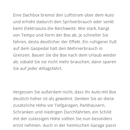
Eine Dachbox bremst den Luftstrom über dem Auto
und erhöht dadurch den Spritverbrauch oder senkt
beim Elektroauto die Reichweite. Wie stark, hängt
von Tempo und Form der Box ab, je schneller Sie
fahren, desto deutlicher der Effekt. Ein ruhigerer Fuß
auf dem Gaspedal hält den Mehrverbrauch in
Grenzen. Bauen Sie die Box nach dem Urlaub wieder
ab, sobald Sie sie nicht mehr brauchen, dann sparen
Sie auf jeder Alltagsfahrt.
Vergessen Sie außerdem nicht, dass Ihr Auto mit Box
deutlich höher ist als gewohnt. Denken Sie an diese
zusätzliche Höhe vor Tiefgaragen, Parkhäusern,
Schranken und niedrigen Durchfahrten, ein Schild
mit der zulässigen Höhe sollten Sie nun besonders
ernst nehmen. Auch in der heimischen Garage passt