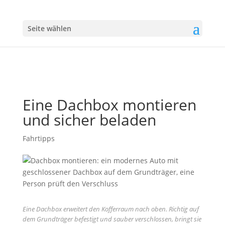
Seite wählen
Eine Dachbox montieren
und sicher beladen
Fahrtipps
Eine Dachbox erweitert den Kofferraum nach oben. Richtig auf
dem Grundträger befestigt und sauber verschlossen, bringt sie