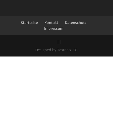
Startseite
Kontakt
Datenschutz
Impressum
Designed by Textnetz KG