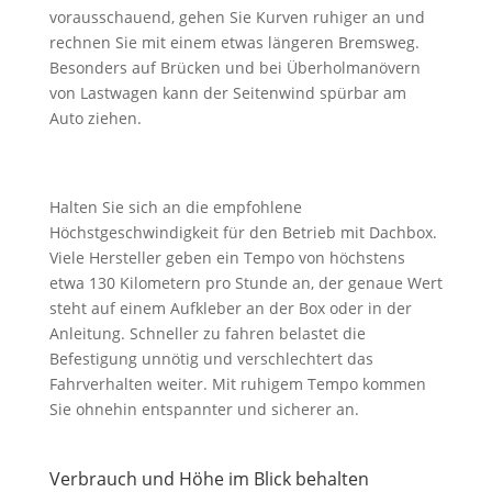
vorausschauend, gehen Sie Kurven ruhiger an und
rechnen Sie mit einem etwas längeren Bremsweg.
Besonders auf Brücken und bei Überholmanövern
von Lastwagen kann der Seitenwind spürbar am
Auto ziehen.
Halten Sie sich an die empfohlene
Höchstgeschwindigkeit für den Betrieb mit Dachbox.
Viele Hersteller geben ein Tempo von höchstens
etwa 130 Kilometern pro Stunde an, der genaue Wert
steht auf einem Aufkleber an der Box oder in der
Anleitung. Schneller zu fahren belastet die
Befestigung unnötig und verschlechtert das
Fahrverhalten weiter. Mit ruhigem Tempo kommen
Sie ohnehin entspannter und sicherer an.
Verbrauch und Höhe im Blick behalten