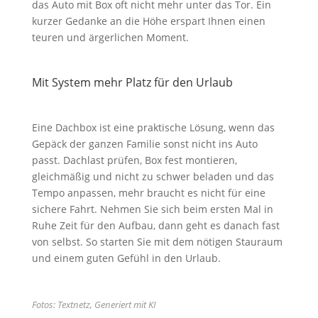
das Auto mit Box oft nicht mehr unter das Tor. Ein
kurzer Gedanke an die Höhe erspart Ihnen einen
teuren und ärgerlichen Moment.
Mit System mehr Platz für den Urlaub
Eine Dachbox ist eine praktische Lösung, wenn das
Gepäck der ganzen Familie sonst nicht ins Auto
passt. Dachlast prüfen, Box fest montieren,
gleichmäßig und nicht zu schwer beladen und das
Tempo anpassen, mehr braucht es nicht für eine
sichere Fahrt. Nehmen Sie sich beim ersten Mal in
Ruhe Zeit für den Aufbau, dann geht es danach fast
von selbst. So starten Sie mit dem nötigen Stauraum
und einem guten Gefühl in den Urlaub.
Fotos: Textnetz, Generiert mit KI