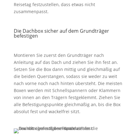
Reisetag festzustellen, dass etwas nicht
zusammenpasst.
Die Dachbox sicher auf dem Grundträger
befestigen
Montieren Sie zuerst den Grundträger nach
Anleitung auf das Dach und ziehen Sie ihn fest an.
Setzen Sie die Box dann mittig und gleichmäßig auf
die beiden Querstangen, sodass sie weder zu weit
nach vorne noch nach hinten übersteht. Die meisten
Boxen werden mit Schnellspannern oder Klammern
von innen an den Trägern festgeklemmt. Ziehen Sie
alle Befestigungspunkte gleichmäßig an, bis die Box
absolut fest und wackelfrei sitzt.