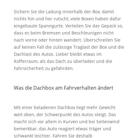
Sichern Sie die Ladung innerhalb der Box, damit
nichts hin und her rutscht, viele Boxen haben dafür
eingebaute Spanngurte. Verteilen Sie das Gepäck so,
dass es beim Bremsen und Beschleunigen nicht
nach vorne oder hinten wandert. Überschreiten Sie
auf keinen Fall die zulässige Traglast der Box und die
Dachlast des Autos. Lieber bleibt etwas im
Kofferraum, als das Dach zu überladen und die
Fahrsicherheit zu gefährden.
Was die Dachbox am Fahrverhalten ändert
Mit einer beladenen Dachbox liegt mehr Gewicht
weit oben, der Schwerpunkt des Autos steigt. Das
macht sich vor allem in Kurven und bei Seitenwind
bemerkbar, das Auto reagiert etwas träger und
schwankt leichter. Fahren Sie deshalb