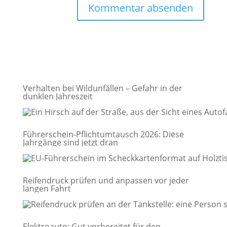
Verhalten bei Wildunfällen – Gefahr in der
dunklen Jahreszeit
Führerschein-Pflichtumtausch 2026: Diese
Jahrgänge sind jetzt dran
Reifendruck prüfen und anpassen vor jeder
langen Fahrt
Elektroauto: Gut vorbereitet für den