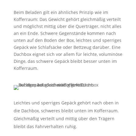
Beim Beladen gilt ein ähnliches Prinzip wie im
Kofferraum: Das Gewicht gehört gleichmäßig verteilt
und möglichst mittig über die Querträger, nicht alles
an ein Ende. Schwere Gegenstände kommen nach
unten auf den Boden der Box, leichtes und sperriges
Gepäck wie Schlafsäcke oder Bettzeug darüber. Eine
Dachbox eignet sich vor allem für leichte, voluminöse
Dinge, das schwere Gepäck bleibt besser unten im
Kofferraum.
Leichtes und sperriges Gepäck gehört nach oben in
die Dachbox, schweres bleibt unten im Kofferraum.
Gleichmäßig verteilt und mittig über den Trägern
bleibt das Fahrverhalten ruhig.