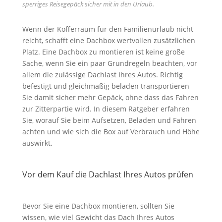
sperriges Reisegepäck sicher mit in den Urlaub.
Wenn der Kofferraum für den Familienurlaub nicht
reicht, schafft eine Dachbox wertvollen zusätzlichen
Platz. Eine Dachbox zu montieren ist keine große
Sache, wenn Sie ein paar Grundregeln beachten, vor
allem die zulässige Dachlast Ihres Autos. Richtig
befestigt und gleichmäßig beladen transportieren
Sie damit sicher mehr Gepäck, ohne dass das Fahren
zur Zitterpartie wird. In diesem Ratgeber erfahren
Sie, worauf Sie beim Aufsetzen, Beladen und Fahren
achten und wie sich die Box auf Verbrauch und Höhe
auswirkt.
Vor dem Kauf die Dachlast Ihres Autos prüfen
Bevor Sie eine Dachbox montieren, sollten Sie
wissen, wie viel Gewicht das Dach Ihres Autos