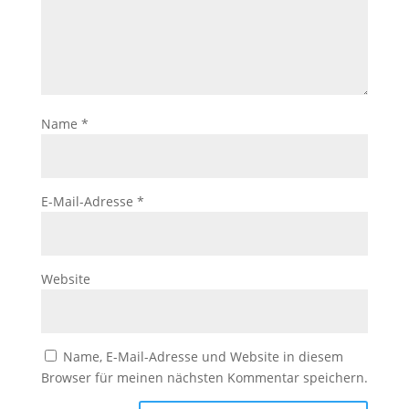
Name
*
E-Mail-Adresse
*
Website
Name, E-Mail-Adresse und Website in diesem
Browser für meinen nächsten Kommentar speichern.