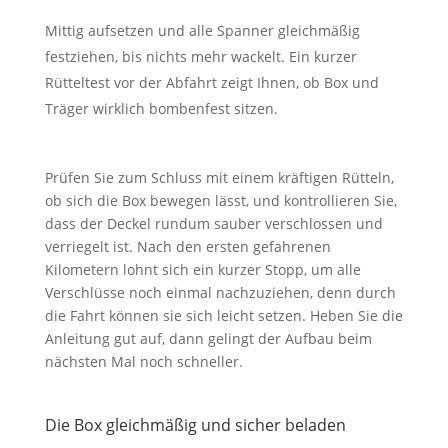
Mittig aufsetzen und alle Spanner gleichmäßig
festziehen, bis nichts mehr wackelt. Ein kurzer
Rütteltest vor der Abfahrt zeigt Ihnen, ob Box und
Träger wirklich bombenfest sitzen.
Prüfen Sie zum Schluss mit einem kräftigen Rütteln,
ob sich die Box bewegen lässt, und kontrollieren Sie,
dass der Deckel rundum sauber verschlossen und
verriegelt ist. Nach den ersten gefahrenen
Kilometern lohnt sich ein kurzer Stopp, um alle
Verschlüsse noch einmal nachzuziehen, denn durch
die Fahrt können sie sich leicht setzen. Heben Sie die
Anleitung gut auf, dann gelingt der Aufbau beim
nächsten Mal noch schneller.
Die Box gleichmäßig und sicher beladen